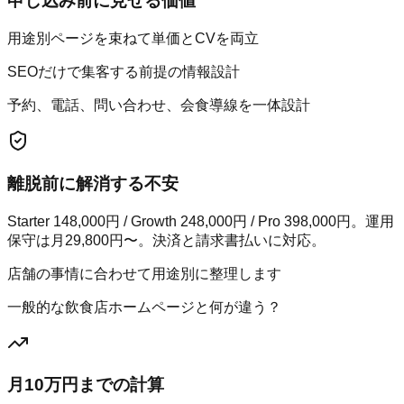
申し込み前に見せる価値
用途別ページを束ねて単価とCVを両立
SEOだけで集客する前提の情報設計
予約、電話、問い合わせ、会食導線を一体設計
離脱前に解消する不安
Starter 148,000円 / Growth 248,000円 / Pro 398,000円。運用
保守は月29,800円〜。決済と請求書払いに対応。
店舗の事情に合わせて用途別に整理します
一般的な飲食店ホームページと何が違う？
月10万円までの計算