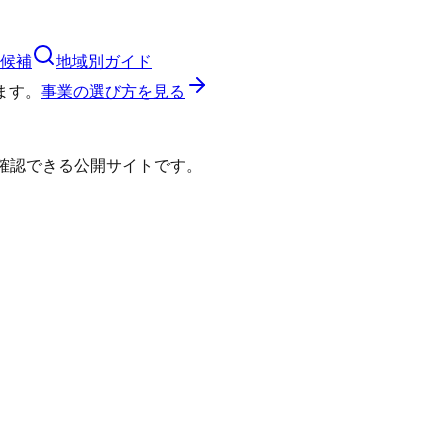
候補
地域別ガイド
ます。
事業の選び方を見る
確認できる公開サイトです。