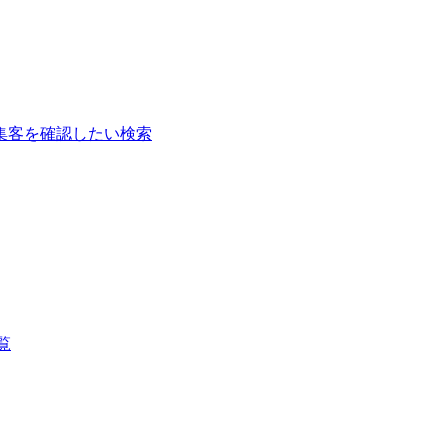
集客を確認したい検索
覧