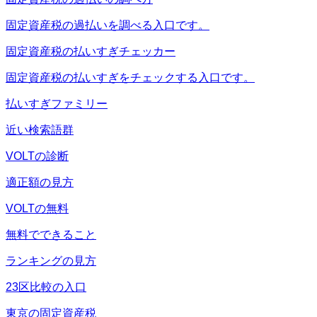
固定資産税の過払いを調べる入口です。
固定資産税の払いすぎチェッカー
固定資産税の払いすぎをチェックする入口です。
払いすぎファミリー
近い検索語群
VOLTの診断
適正額の見方
VOLTの無料
無料でできること
ランキングの見方
23区比較の入口
東京の固定資産税