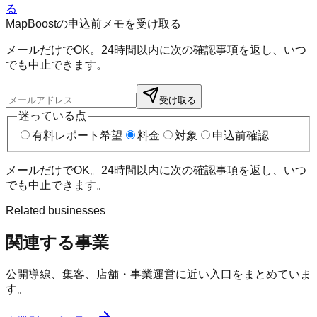
る
MapBoostの申込前メモを受け取る
メールだけでOK。24時間以内に次の確認事項を返し、いつ
でも中止できます。
受け取る
迷っている点
有料レポート希望
料金
対象
申込前確認
メールだけでOK。24時間以内に次の確認事項を返し、いつ
でも中止できます。
Related businesses
関連する事業
公開導線、集客、店舗・事業運営に近い入口をまとめていま
す。