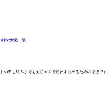
の検索意図一覧
トの申し込みまでを同じ画面で迷わず進めるための導線です。