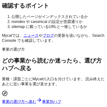
確認するポイント
公開したページがインデックスされているか
noindex や canonical の設定が意図通りか
sitemap に載っているURLと一致しているか
Mycatでは、
ニュース
や
ブログ
の更新を追いながら、Search
Console でも確認しています。
事業の選び方
どの事業から読むか迷ったら、選び方
ハブへ戻る
業種・課題ごとにMycatの入口を分けています。 読み終えた
あとに近い事業を選び直せます。
事業の選び方へ進む
事業別ハブ