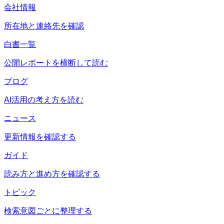
会社情報
所在地と連絡先を確認
白書一覧
公開レポートを横断して読む
ブログ
AI活用の考え方を読む
ニュース
更新情報を確認する
ガイド
読み方と進め方を確認する
トピック
検索意図ごとに整理する