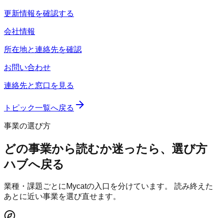
更新情報を確認する
会社情報
所在地と連絡先を確認
お問い合わせ
連絡先と窓口を見る
トピック一覧へ戻る
事業の選び方
どの事業から読むか迷ったら、選び方
ハブへ戻る
業種・課題ごとにMycatの入口を分けています。 読み終えた
あとに近い事業を選び直せます。