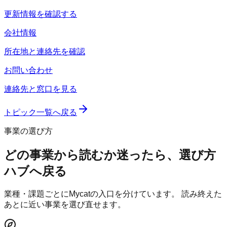
更新情報を確認する
会社情報
所在地と連絡先を確認
お問い合わせ
連絡先と窓口を見る
トピック一覧へ戻る
事業の選び方
どの事業から読むか迷ったら、選び方
ハブへ戻る
業種・課題ごとにMycatの入口を分けています。 読み終えた
あとに近い事業を選び直せます。