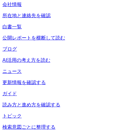
会社情報
所在地と連絡先を確認
白書一覧
公開レポートを横断して読む
ブログ
AI活用の考え方を読む
ニュース
更新情報を確認する
ガイド
読み方と進め方を確認する
トピック
検索意図ごとに整理する