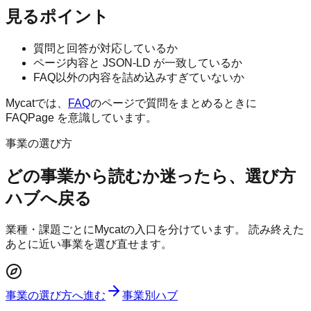
見るポイント
質問と回答が対応しているか
ページ内容と JSON-LD が一致しているか
FAQ以外の内容を詰め込みすぎていないか
Mycatでは、
FAQ
のページで質問をまとめるときに
FAQPage を意識しています。
事業の選び方
どの事業から読むか迷ったら、選び方
ハブへ戻る
業種・課題ごとにMycatの入口を分けています。 読み終えた
あとに近い事業を選び直せます。
事業の選び方へ進む
事業別ハブ