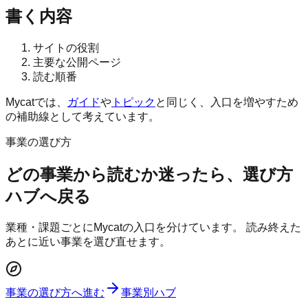
書く内容
サイトの役割
主要な公開ページ
読む順番
Mycatでは、
ガイド
や
トピック
と同じく、入口を増やすため
の補助線として考えています。
事業の選び方
どの事業から読むか迷ったら、選び方
ハブへ戻る
業種・課題ごとにMycatの入口を分けています。 読み終えた
あとに近い事業を選び直せます。
事業の選び方へ進む
事業別ハブ