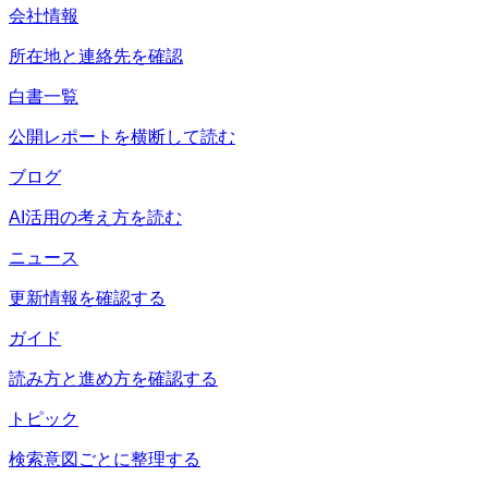
会社情報
所在地と連絡先を確認
白書一覧
公開レポートを横断して読む
ブログ
AI活用の考え方を読む
ニュース
更新情報を確認する
ガイド
読み方と進め方を確認する
トピック
検索意図ごとに整理する