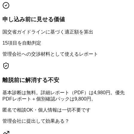
申し込み前に見せる価値
国交省ガイドラインに基づく適正額を算出
15項目を自動判定
管理会社への交渉材料として使えるレポート
離脱前に解消する不安
基本診断は無料。詳細レポート（PDF）は4,980円。優先
PDFレポート＋個別確認パックは9,800円。
匿名で相談OK・個人情報は一切不要です
管理会社に提出して効果ある？