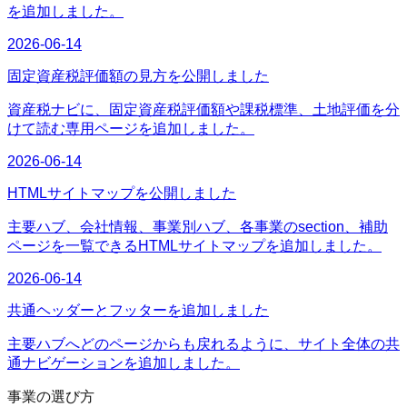
を追加しました。
2026-06-14
固定資産税評価額の見方を公開しました
資産税ナビに、固定資産税評価額や課税標準、土地評価を分
けて読む専用ページを追加しました。
2026-06-14
HTMLサイトマップを公開しました
主要ハブ、会社情報、事業別ハブ、各事業のsection、補助
ページを一覧できるHTMLサイトマップを追加しました。
2026-06-14
共通ヘッダーとフッターを追加しました
主要ハブへどのページからも戻れるように、サイト全体の共
通ナビゲーションを追加しました。
事業の選び方