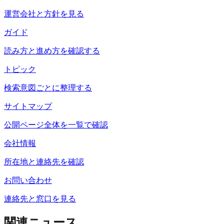
運営会社と方針を見る
ガイド
読み方と進め方を確認する
トピック
検索意図ごとに整理する
サイトマップ
公開ページ全体を一覧で確認
会社情報
所在地と連絡先を確認
お問い合わせ
連絡先と窓口を見る
関連ニュース