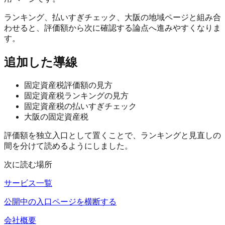
ランキング、払いすぎチェック、大阪の地域ページと組み合
わせると、評価額から次に確認する論点へ進みやすくなりま
す。
追加した導線
固定資産税評価額の見方
固定資産税ランキングの見方
固定資産税の払いすぎチェック
大阪の固定資産税
評価額を独立入口として置くことで、ランキングと見直しの
間を分けて読めるようにしました。
次に読む場所
サービス一覧
公開中の入口ページを横断する
会社概要