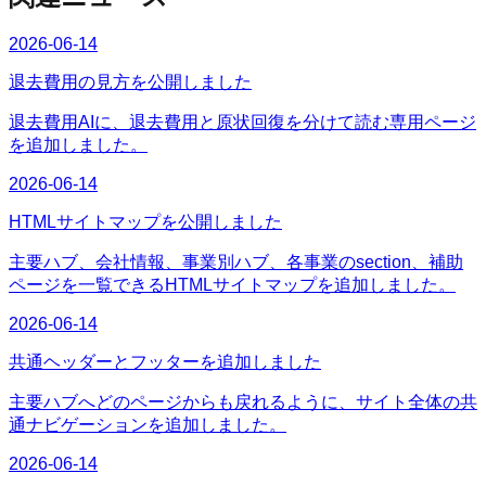
2026-06-14
退去費用の見方を公開しました
退去費用AIに、退去費用と原状回復を分けて読む専用ページ
を追加しました。
2026-06-14
HTMLサイトマップを公開しました
主要ハブ、会社情報、事業別ハブ、各事業のsection、補助
ページを一覧できるHTMLサイトマップを追加しました。
2026-06-14
共通ヘッダーとフッターを追加しました
主要ハブへどのページからも戻れるように、サイト全体の共
通ナビゲーションを追加しました。
2026-06-14