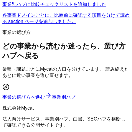
事業別ハブに比較チェックリストを追加しました
各事業ドメインごとに、比較前に確認する項目を分けて読め
る section ページを追加しました。
事業の選び方
どの事業から読むか迷ったら、選び方
ハブへ戻る
業種・課題ごとにMycatの入口を分けています。 読み終えた
あとに近い事業を選び直せます。
事業の選び方へ進む
事業別ハブ
株式会社Mycat
法人向けサービス、事業別ハブ、白書、SEOハブを横断し
て確認できる公開サイトです。