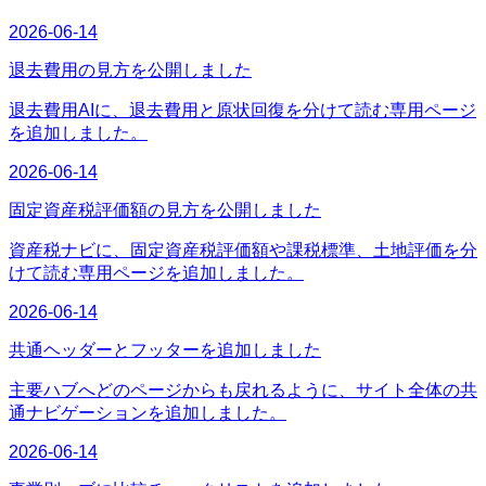
2026-06-14
退去費用の見方を公開しました
退去費用AIに、退去費用と原状回復を分けて読む専用ページ
を追加しました。
2026-06-14
固定資産税評価額の見方を公開しました
資産税ナビに、固定資産税評価額や課税標準、土地評価を分
けて読む専用ページを追加しました。
2026-06-14
共通ヘッダーとフッターを追加しました
主要ハブへどのページからも戻れるように、サイト全体の共
通ナビゲーションを追加しました。
2026-06-14