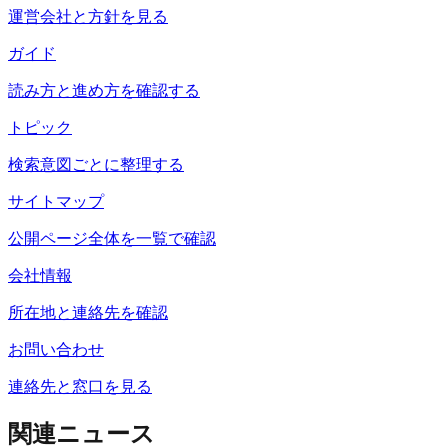
運営会社と方針を見る
ガイド
読み方と進め方を確認する
トピック
検索意図ごとに整理する
サイトマップ
公開ページ全体を一覧で確認
会社情報
所在地と連絡先を確認
お問い合わせ
連絡先と窓口を見る
関連ニュース