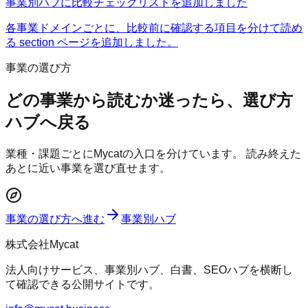
事業別ハブに比較チェックリストを追加しました
各事業ドメインごとに、比較前に確認する項目を分けて読め
る section ページを追加しました。
事業の選び方
どの事業から読むか迷ったら、選び方
ハブへ戻る
業種・課題ごとにMycatの入口を分けています。 読み終えた
あとに近い事業を選び直せます。
事業の選び方へ進む
事業別ハブ
株式会社Mycat
法人向けサービス、事業別ハブ、白書、SEOハブを横断し
て確認できる公開サイトです。