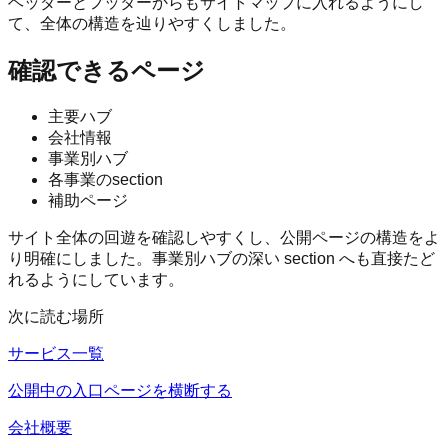
ヘッダーとフッターからもサイトマップに入れるようにし
て、全体の構造を辿りやすくしました。
確認できるページ
主要ハブ
会社情報
事業別ハブ
各事業のsection
補助ページ
サイト全体の回遊を確認しやすくし、公開ページの構造をよ
り明確にしました。事業別ハブの深い section へも直接たど
れるようにしています。
次に読む場所
サービス一覧
公開中の入口ページを横断する
会社概要