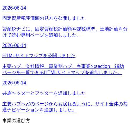
2026-06-14
固定資産税評価額の見方を公開しました
資産税ナビに、固定資産税評価額や課税標準、土地評価を分
けて読む専用ページを追加しました。
2026-06-14
HTMLサイトマップを公開しました
主要ハブ、会社情報、事業別ハブ、各事業のsection、補助
ページを一覧できるHTMLサイトマップを追加しました。
2026-06-14
共通ヘッダーとフッターを追加しました
主要ハブへどのページからも戻れるように、サイト全体の共
通ナビゲーションを追加しました。
事業の選び方