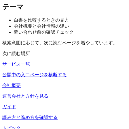
テーマ
白書を比較するときの見方
会社概要と会社情報の違い
問い合わせ前の確認チェック
検索意図に応じて、次に読むページを増やしています。
次に読む場所
サービス一覧
公開中の入口ページを横断する
会社概要
運営会社と方針を見る
ガイド
読み方と進め方を確認する
トピック