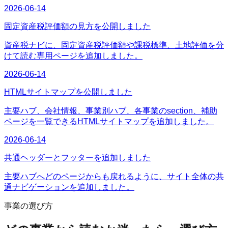
2026-06-14
固定資産税評価額の見方を公開しました
資産税ナビに、固定資産税評価額や課税標準、土地評価を分
けて読む専用ページを追加しました。
2026-06-14
HTMLサイトマップを公開しました
主要ハブ、会社情報、事業別ハブ、各事業のsection、補助
ページを一覧できるHTMLサイトマップを追加しました。
2026-06-14
共通ヘッダーとフッターを追加しました
主要ハブへどのページからも戻れるように、サイト全体の共
通ナビゲーションを追加しました。
事業の選び方