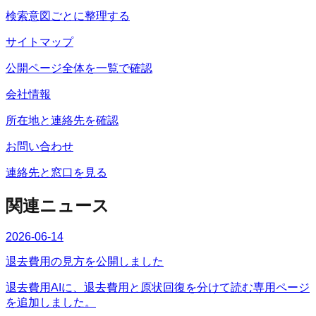
検索意図ごとに整理する
サイトマップ
公開ページ全体を一覧で確認
会社情報
所在地と連絡先を確認
お問い合わせ
連絡先と窓口を見る
関連ニュース
2026-06-14
退去費用の見方を公開しました
退去費用AIに、退去費用と原状回復を分けて読む専用ページ
を追加しました。