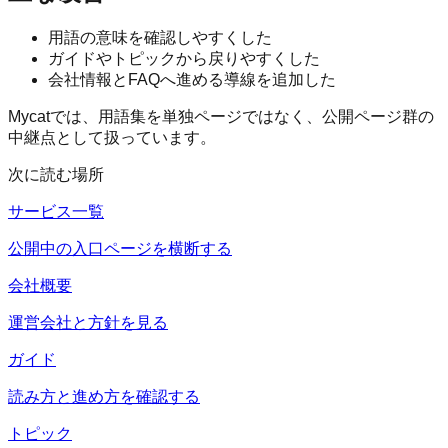
用語の意味を確認しやすくした
ガイドやトピックから戻りやすくした
会社情報とFAQへ進める導線を追加した
Mycatでは、用語集を単独ページではなく、公開ページ群の
中継点として扱っています。
次に読む場所
サービス一覧
公開中の入口ページを横断する
会社概要
運営会社と方針を見る
ガイド
読み方と進め方を確認する
トピック