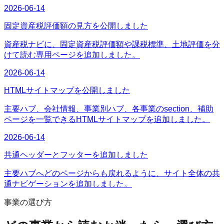
2026-06-14
固定資産税評価額の見方を公開しました
資産税ナビに、固定資産税評価額や課税標準、土地評価を分
けて読む専用ページを追加しました。
2026-06-14
HTMLサイトマップを公開しました
主要ハブ、会社情報、事業別ハブ、各事業のsection、補助
ページを一覧できるHTMLサイトマップを追加しました。
2026-06-14
共通ヘッダーとフッターを追加しました
主要ハブへどのページからも戻れるように、サイト全体の共
通ナビゲーションを追加しました。
事業の選び方