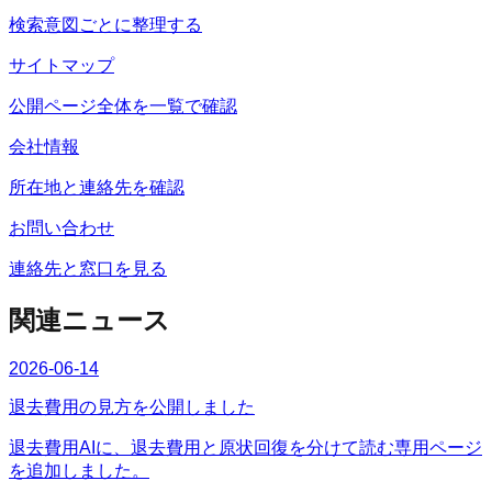
検索意図ごとに整理する
サイトマップ
公開ページ全体を一覧で確認
会社情報
所在地と連絡先を確認
お問い合わせ
連絡先と窓口を見る
関連ニュース
2026-06-14
退去費用の見方を公開しました
退去費用AIに、退去費用と原状回復を分けて読む専用ページ
を追加しました。