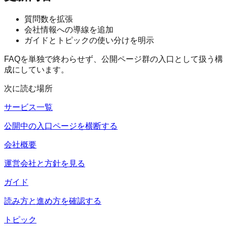
質問数を拡張
会社情報への導線を追加
ガイドとトピックの使い分けを明示
FAQを単独で終わらせず、公開ページ群の入口として扱う構
成にしています。
次に読む場所
サービス一覧
公開中の入口ページを横断する
会社概要
運営会社と方針を見る
ガイド
読み方と進め方を確認する
トピック