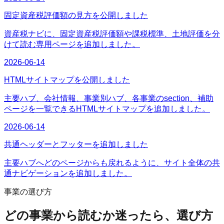
固定資産税評価額の見方を公開しました
資産税ナビに、固定資産税評価額や課税標準、土地評価を分
けて読む専用ページを追加しました。
2026-06-14
HTMLサイトマップを公開しました
主要ハブ、会社情報、事業別ハブ、各事業のsection、補助
ページを一覧できるHTMLサイトマップを追加しました。
2026-06-14
共通ヘッダーとフッターを追加しました
主要ハブへどのページからも戻れるように、サイト全体の共
通ナビゲーションを追加しました。
事業の選び方
どの事業から読むか迷ったら、選び方