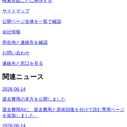
検索意図ごとに整理する
サイトマップ
公開ページ全体を一覧で確認
会社情報
所在地と連絡先を確認
お問い合わせ
連絡先と窓口を見る
関連ニュース
2026-06-14
退去費用の見方を公開しました
退去費用AIに、退去費用と原状回復を分けて読む専用ページ
を追加しました。
2026-06-14