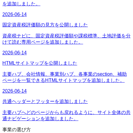
を追加しました。
2026-06-14
固定資産税評価額の見方を公開しました
資産税ナビに、固定資産税評価額や課税標準、土地評価を分
けて読む専用ページを追加しました。
2026-06-14
HTMLサイトマップを公開しました
主要ハブ、会社情報、事業別ハブ、各事業のsection、補助
ページを一覧できるHTMLサイトマップを追加しました。
2026-06-14
共通ヘッダーとフッターを追加しました
主要ハブへどのページからも戻れるように、サイト全体の共
通ナビゲーションを追加しました。
事業の選び方