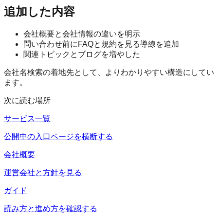
追加した内容
会社概要と会社情報の違いを明示
問い合わせ前にFAQと規約を見る導線を追加
関連トピックとブログを増やした
会社名検索の着地先として、よりわかりやすい構造にしてい
ます。
次に読む場所
サービス一覧
公開中の入口ページを横断する
会社概要
運営会社と方針を見る
ガイド
読み方と進め方を確認する