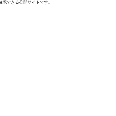
確認できる公開サイトです。