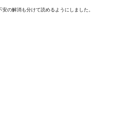
不安の解消も分けて読めるようにしました。