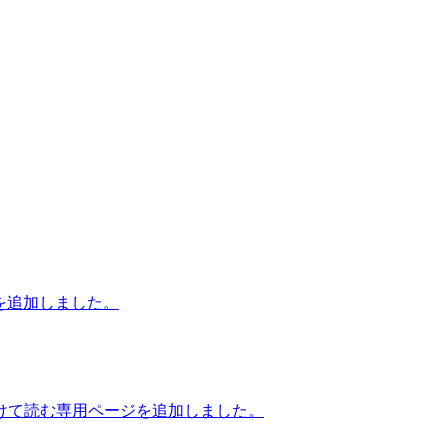
を追加しました。
けて読む専用ページを追加しました。