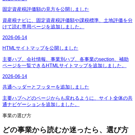
固定資産税評価額の見方を公開しました
資産税ナビに、固定資産税評価額や課税標準、土地評価を分
けて読む専用ページを追加しました。
2026-06-14
HTMLサイトマップを公開しました
主要ハブ、会社情報、事業別ハブ、各事業のsection、補助
ページを一覧できるHTMLサイトマップを追加しました。
2026-06-14
共通ヘッダーとフッターを追加しました
主要ハブへどのページからも戻れるように、サイト全体の共
通ナビゲーションを追加しました。
事業の選び方
どの事業から読むか迷ったら、選び方