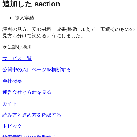
追加した section
導入実績
評判の見方、安心材料、成果指標に加えて、実績そのものの
見方も分けて読めるようにしました。
次に読む場所
サービス一覧
公開中の入口ページを横断する
会社概要
運営会社と方針を見る
ガイド
読み方と進め方を確認する
トピック