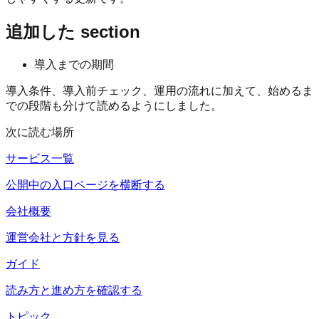
追加した section
導入までの期間
導入条件、導入前チェック、運用の流れに加えて、始めるま
での段階も分けて読めるようにしました。
次に読む場所
サービス一覧
公開中の入口ページを横断する
会社概要
運営会社と方針を見る
ガイド
読み方と進め方を確認する
トピック