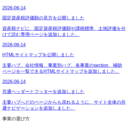
2026-06-14
固定資産税評価額の見方を公開しました
資産税ナビに、固定資産税評価額や課税標準、土地評価を分
けて読む専用ページを追加しました。
2026-06-14
HTMLサイトマップを公開しました
主要ハブ、会社情報、事業別ハブ、各事業のsection、補助
ページを一覧できるHTMLサイトマップを追加しました。
2026-06-14
共通ヘッダーとフッターを追加しました
主要ハブへどのページからも戻れるように、サイト全体の共
通ナビゲーションを追加しました。
事業の選び方