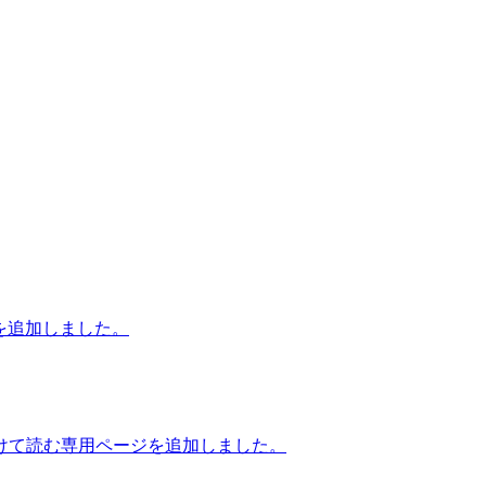
を追加しました。
けて読む専用ページを追加しました。