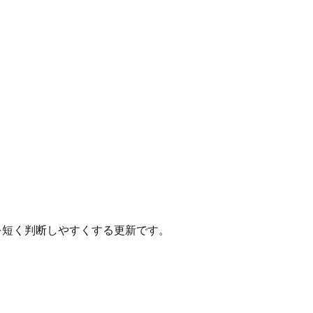
かを短く判断しやすくする更新です。