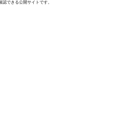
確認できる公開サイトです。