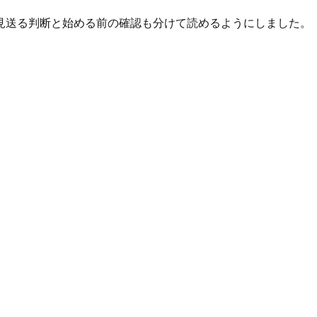
見送る判断と始める前の確認も分けて読めるようにしました。