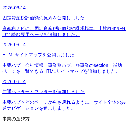
2026-06-14
固定資産税評価額の見方を公開しました
資産税ナビに、固定資産税評価額や課税標準、土地評価を分
けて読む専用ページを追加しました。
2026-06-14
HTMLサイトマップを公開しました
主要ハブ、会社情報、事業別ハブ、各事業のsection、補助
ページを一覧できるHTMLサイトマップを追加しました。
2026-06-14
共通ヘッダーとフッターを追加しました
主要ハブへどのページからも戻れるように、サイト全体の共
通ナビゲーションを追加しました。
事業の選び方