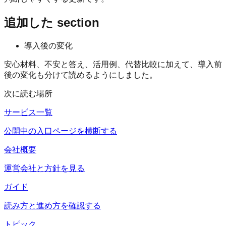
追加した section
導入後の変化
安心材料、不安と答え、活用例、代替比較に加えて、導入前
後の変化も分けて読めるようにしました。
次に読む場所
サービス一覧
公開中の入口ページを横断する
会社概要
運営会社と方針を見る
ガイド
読み方と進め方を確認する
トピック