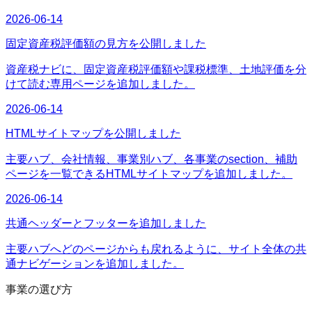
2026-06-14
固定資産税評価額の見方を公開しました
資産税ナビに、固定資産税評価額や課税標準、土地評価を分
けて読む専用ページを追加しました。
2026-06-14
HTMLサイトマップを公開しました
主要ハブ、会社情報、事業別ハブ、各事業のsection、補助
ページを一覧できるHTMLサイトマップを追加しました。
2026-06-14
共通ヘッダーとフッターを追加しました
主要ハブへどのページからも戻れるように、サイト全体の共
通ナビゲーションを追加しました。
事業の選び方