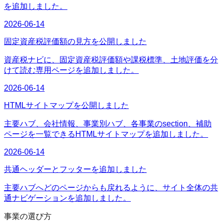
を追加しました。
2026-06-14
固定資産税評価額の見方を公開しました
資産税ナビに、固定資産税評価額や課税標準、土地評価を分
けて読む専用ページを追加しました。
2026-06-14
HTMLサイトマップを公開しました
主要ハブ、会社情報、事業別ハブ、各事業のsection、補助
ページを一覧できるHTMLサイトマップを追加しました。
2026-06-14
共通ヘッダーとフッターを追加しました
主要ハブへどのページからも戻れるように、サイト全体の共
通ナビゲーションを追加しました。
事業の選び方