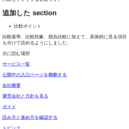
追加した section
比較ポイント
比較基準、比較対象、競合比較に加えて、具体的に見る項目
も分けて読めるようにしました。
次に読む場所
サービス一覧
公開中の入口ページを横断する
会社概要
運営会社と方針を見る
ガイド
読み方と進め方を確認する
トピック