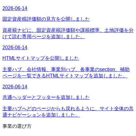
2026-06-14
固定資産税評価額の見方を公開しました
資産税ナビに、固定資産税評価額や課税標準、土地評価を分
けて読む専用ページを追加しました。
2026-06-14
HTMLサイトマップを公開しました
主要ハブ、会社情報、事業別ハブ、各事業のsection、補助
ページを一覧できるHTMLサイトマップを追加しました。
2026-06-14
共通ヘッダーとフッターを追加しました
主要ハブへどのページからも戻れるように、サイト全体の共
通ナビゲーションを追加しました。
事業の選び方