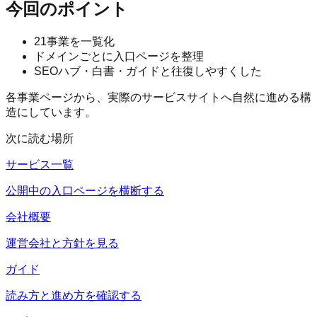
今回のポイント
21事業を一覧化
ドメインごとに入口ページを整理
SEOハブ・白書・ガイドと往復しやすくした
各事業ページから、実際のサービスサイトへ自然に進める構
造にしています。
次に読む場所
サービス一覧
公開中の入口ページを横断する
会社概要
運営会社と方針を見る
ガイド
読み方と進め方を確認する