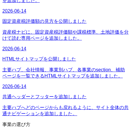
を追加しました。
2026-06-14
固定資産税評価額の見方を公開しました
資産税ナビに、固定資産税評価額や課税標準、土地評価を分
けて読む専用ページを追加しました。
2026-06-14
HTMLサイトマップを公開しました
主要ハブ、会社情報、事業別ハブ、各事業のsection、補助
ページを一覧できるHTMLサイトマップを追加しました。
2026-06-14
共通ヘッダーとフッターを追加しました
主要ハブへどのページからも戻れるように、サイト全体の共
通ナビゲーションを追加しました。
事業の選び方