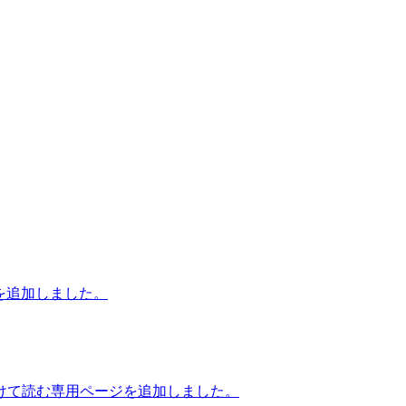
を追加しました。
けて読む専用ページを追加しました。