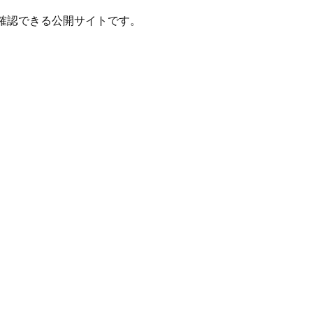
確認できる公開サイトです。