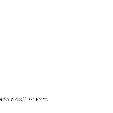
確認できる公開サイトです。