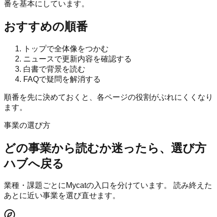
番を基本にしています。
おすすめの順番
トップで全体像をつかむ
ニュースで更新内容を確認する
白書で背景を読む
FAQで疑問を解消する
順番を先に決めておくと、各ページの役割がぶれにくくなり
ます。
事業の選び方
どの事業から読むか迷ったら、選び方
ハブへ戻る
業種・課題ごとにMycatの入口を分けています。 読み終えた
あとに近い事業を選び直せます。