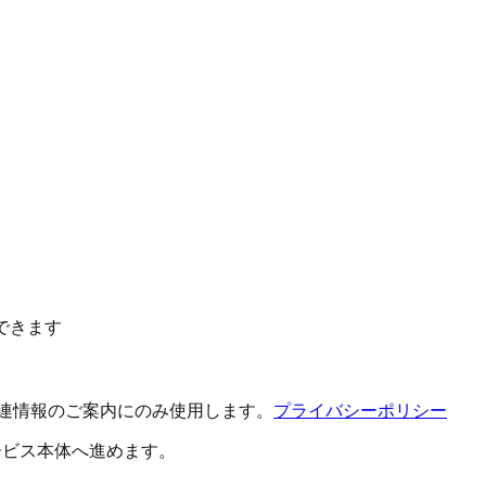
できます
関連情報のご案内にのみ使用します。
プライバシーポリシー
ービス本体へ進めます。