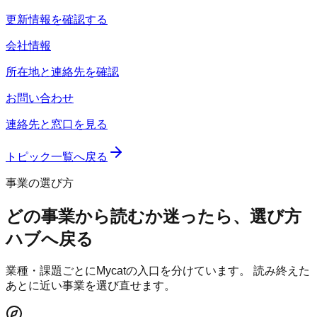
更新情報を確認する
会社情報
所在地と連絡先を確認
お問い合わせ
連絡先と窓口を見る
トピック一覧へ戻る
事業の選び方
どの事業から読むか迷ったら、選び方
ハブへ戻る
業種・課題ごとにMycatの入口を分けています。 読み終えた
あとに近い事業を選び直せます。