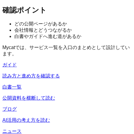
確認ポイント
どの公開ページがあるか
会社情報とどうつながるか
白書やガイドへ進む道があるか
Mycatでは、サービス一覧を入口のまとめとして設計してい
ます。
ガイド
読み方と進め方を確認する
白書一覧
公開資料を横断して読む
ブログ
AI活用の考え方を読む
ニュース