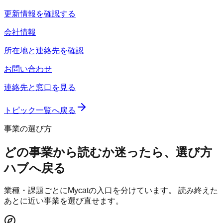
更新情報を確認する
会社情報
所在地と連絡先を確認
お問い合わせ
連絡先と窓口を見る
トピック一覧へ戻る
事業の選び方
どの事業から読むか迷ったら、選び方
ハブへ戻る
業種・課題ごとにMycatの入口を分けています。 読み終えた
あとに近い事業を選び直せます。