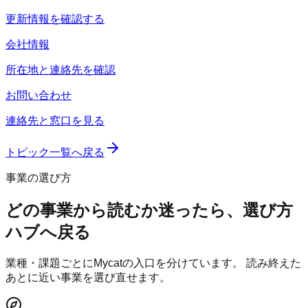
更新情報を確認する
会社情報
所在地と連絡先を確認
お問い合わせ
連絡先と窓口を見る
トピック一覧へ戻る
事業の選び方
どの事業から読むか迷ったら、選び方
ハブへ戻る
業種・課題ごとにMycatの入口を分けています。 読み終えた
あとに近い事業を選び直せます。