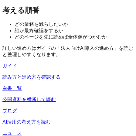
考える順番
どの業務を減らしたいか
誰が最終確認をするか
どのページを先に読めば全体像がつかむか
詳しい進め方はガイドの「法人向けAI導入の進め方」を読む
と整理しやすくなります。
ガイド
読み方と進め方を確認する
白書一覧
公開資料を横断して読む
ブログ
AI活用の考え方を読む
ニュース