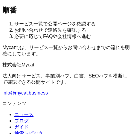
順番
サービス一覧で公開ページを確認する
お問い合わせで連絡先を確認する
必要に応じてFAQや会社情報へ進む
Mycatでは、サービス一覧からお問い合わせまでの流れを明
確にしています。
株式会社Mycat
法人向けサービス、事業別ハブ、白書、SEOハブを横断し
て確認できる公開サイトです。
info@mycat.business
コンテンツ
ニュース
ブログ
ガイド
検索トピック