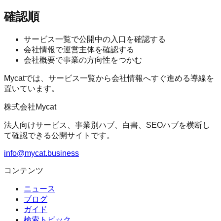
確認順
サービス一覧で公開中の入口を確認する
会社情報で運営主体を確認する
会社概要で事業の方向性をつかむ
Mycatでは、サービス一覧から会社情報へすぐ進める導線を
置いています。
株式会社Mycat
法人向けサービス、事業別ハブ、白書、SEOハブを横断し
て確認できる公開サイトです。
info@mycat.business
コンテンツ
ニュース
ブログ
ガイド
検索トピック