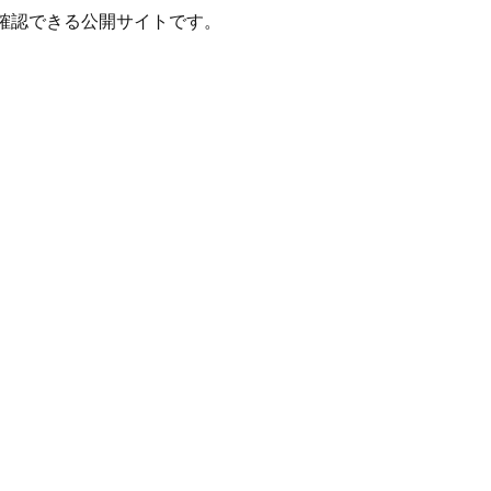
確認できる公開サイトです。