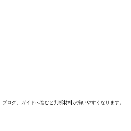
、ブログ、ガイドへ進むと判断材料が揃いやすくなります。