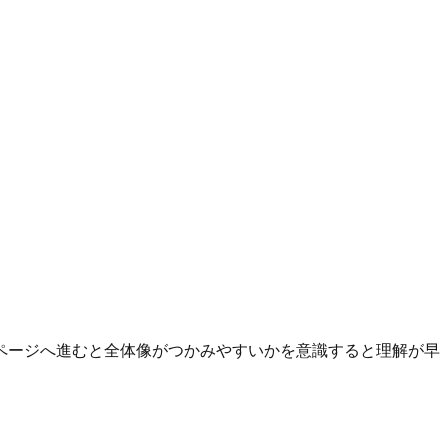
ページへ進むと全体像がつかみやすいかを意識すると理解が早