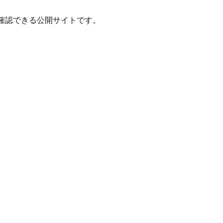
確認できる公開サイトです。