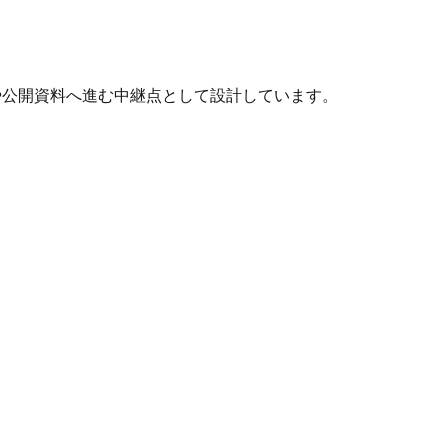
報や公開資料へ進む中継点として設計しています。