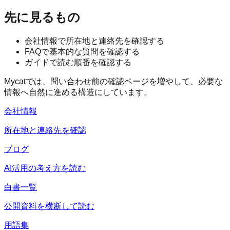
先に見るもの
会社情報で所在地と連絡先を確認する
FAQで基本的な質問を確認する
ガイドで読む順番を確認する
Mycatでは、問い合わせ前の確認ページを増やして、必要な
情報へ自然に進める構造にしています。
会社情報
所在地と連絡先を確認
ブログ
AI活用の考え方を読む
白書一覧
公開資料を横断して読む
用語集