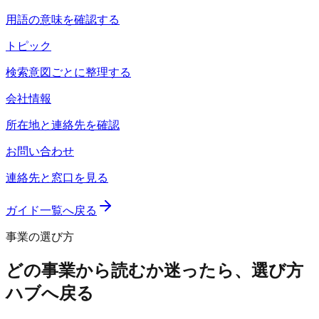
用語の意味を確認する
トピック
検索意図ごとに整理する
会社情報
所在地と連絡先を確認
お問い合わせ
連絡先と窓口を見る
ガイド一覧へ戻る
事業の選び方
どの事業から読むか迷ったら、選び方
ハブへ戻る