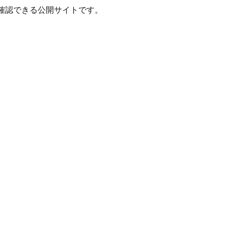
確認できる公開サイトです。