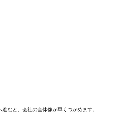
へ進むと、会社の全体像が早くつかめます。