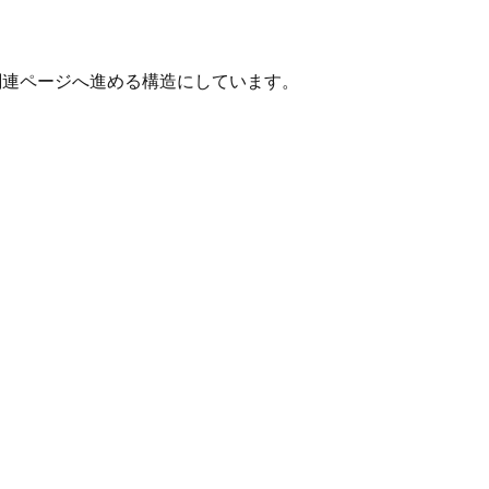
、関連ページへ進める構造にしています。