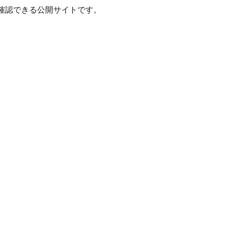
確認できる公開サイトです。