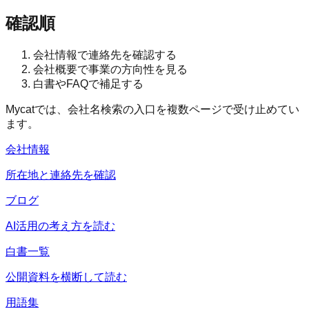
確認順
会社情報で連絡先を確認する
会社概要で事業の方向性を見る
白書やFAQで補足する
Mycatでは、会社名検索の入口を複数ページで受け止めてい
ます。
会社情報
所在地と連絡先を確認
ブログ
AI活用の考え方を読む
白書一覧
公開資料を横断して読む
用語集