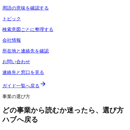
用語の意味を確認する
トピック
検索意図ごとに整理する
会社情報
所在地と連絡先を確認
お問い合わせ
連絡先と窓口を見る
ガイド一覧へ戻る
事業の選び方
どの事業から読むか迷ったら、選び方
ハブへ戻る