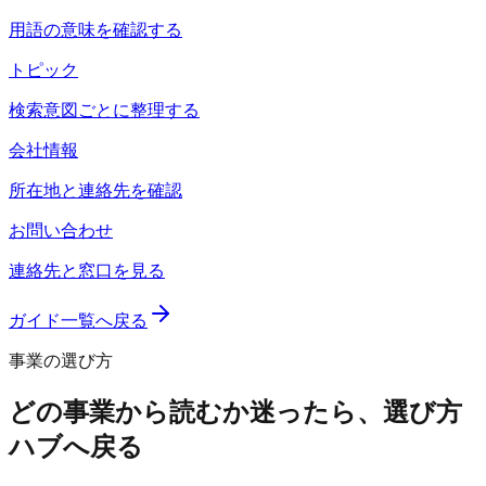
用語の意味を確認する
トピック
検索意図ごとに整理する
会社情報
所在地と連絡先を確認
お問い合わせ
連絡先と窓口を見る
ガイド一覧へ戻る
事業の選び方
どの事業から読むか迷ったら、選び方
ハブへ戻る