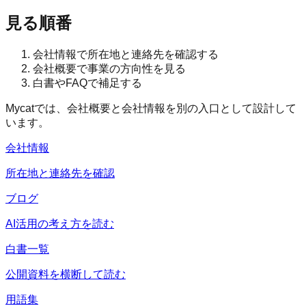
見る順番
会社情報で所在地と連絡先を確認する
会社概要で事業の方向性を見る
白書やFAQで補足する
Mycatでは、会社概要と会社情報を別の入口として設計して
います。
会社情報
所在地と連絡先を確認
ブログ
AI活用の考え方を読む
白書一覧
公開資料を横断して読む
用語集