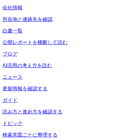
会社情報
所在地と連絡先を確認
白書一覧
公開レポートを横断して読む
ブログ
AI活用の考え方を読む
ニュース
更新情報を確認する
ガイド
読み方と進め方を確認する
トピック
検索意図ごとに整理する