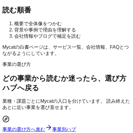
読む順番
概要で全体像をつかむ
背景や事例で理由を理解する
会社情報やブログで補足を読む
Mycatの白書ページは、サービス一覧、会社情報、FAQとつ
ながるようにしています。
事業の選び方
どの事業から読むか迷ったら、選び方
ハブへ戻る
業種・課題ごとにMycatの入口を分けています。 読み終えた
あとに近い事業を選び直せます。
事業の選び方へ進む
事業別ハブ