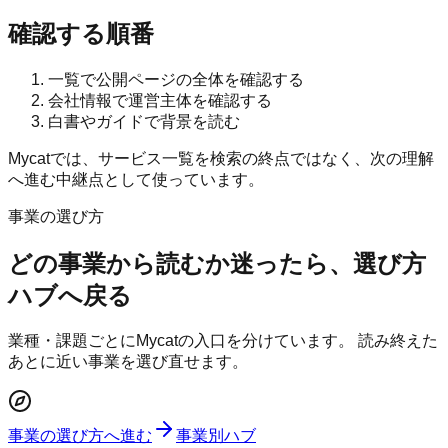
確認する順番
一覧で公開ページの全体を確認する
会社情報で運営主体を確認する
白書やガイドで背景を読む
Mycatでは、サービス一覧を検索の終点ではなく、次の理解
へ進む中継点として使っています。
事業の選び方
どの事業から読むか迷ったら、選び方
ハブへ戻る
業種・課題ごとにMycatの入口を分けています。 読み終えた
あとに近い事業を選び直せます。
事業の選び方へ進む
事業別ハブ