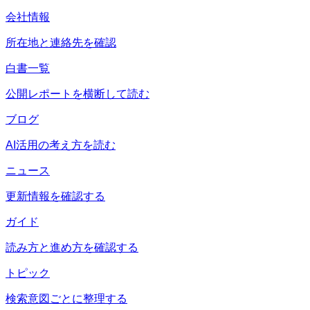
会社情報
所在地と連絡先を確認
白書一覧
公開レポートを横断して読む
ブログ
AI活用の考え方を読む
ニュース
更新情報を確認する
ガイド
読み方と進め方を確認する
トピック
検索意図ごとに整理する