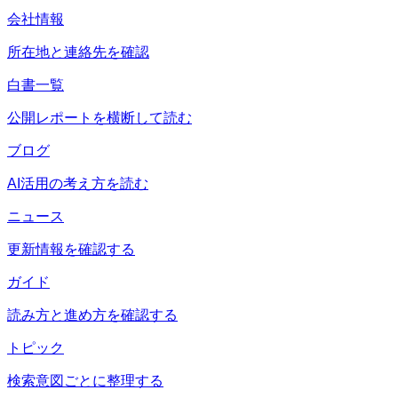
会社情報
所在地と連絡先を確認
白書一覧
公開レポートを横断して読む
ブログ
AI活用の考え方を読む
ニュース
更新情報を確認する
ガイド
読み方と進め方を確認する
トピック
検索意図ごとに整理する