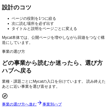
設計のコツ
ページの役割を1つに絞る
次に読む場所を必ず出す
タイトルと説明をページごとに変える
Mycat本体では、公開ページを増やしながら回遊をつなぐ構
造にしています。
事業の選び方
どの事業から読むか迷ったら、選び方
ハブへ戻る
業種・課題ごとにMycatの入口を分けています。 読み終えた
あとに近い事業を選び直せます。
事業の選び方へ進む
事業別ハブ