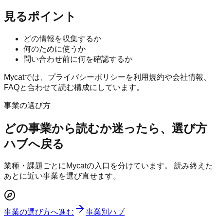
見るポイント
どの情報を収集するか
何のために使うか
問い合わせ前に何を確認するか
Mycatでは、プライバシーポリシーを利用規約や会社情報、
FAQと合わせて読む構成にしています。
事業の選び方
どの事業から読むか迷ったら、選び方
ハブへ戻る
業種・課題ごとにMycatの入口を分けています。 読み終えた
あとに近い事業を選び直せます。
事業の選び方へ進む
事業別ハブ