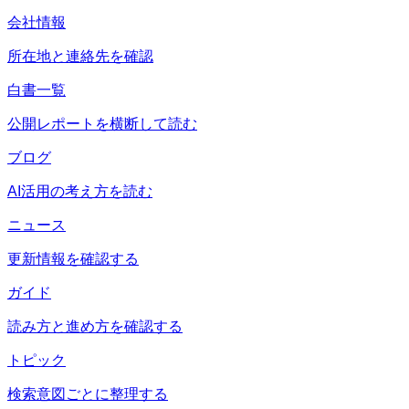
会社情報
所在地と連絡先を確認
白書一覧
公開レポートを横断して読む
ブログ
AI活用の考え方を読む
ニュース
更新情報を確認する
ガイド
読み方と進め方を確認する
トピック
検索意図ごとに整理する