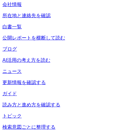
会社情報
所在地と連絡先を確認
白書一覧
公開レポートを横断して読む
ブログ
AI活用の考え方を読む
ニュース
更新情報を確認する
ガイド
読み方と進め方を確認する
トピック
検索意図ごとに整理する